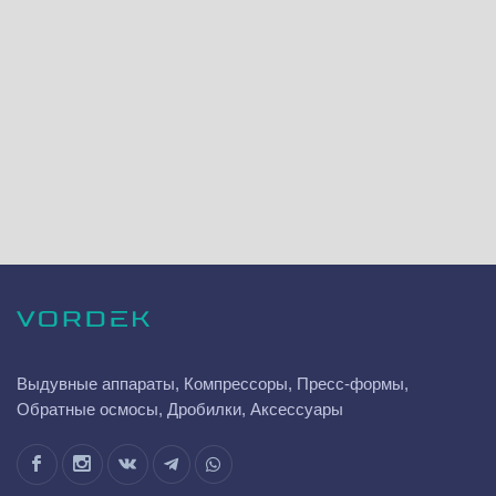
Выдувные аппараты, Компрессоры, Пресс-формы,
Обратные осмосы, Дробилки, Аксессуары