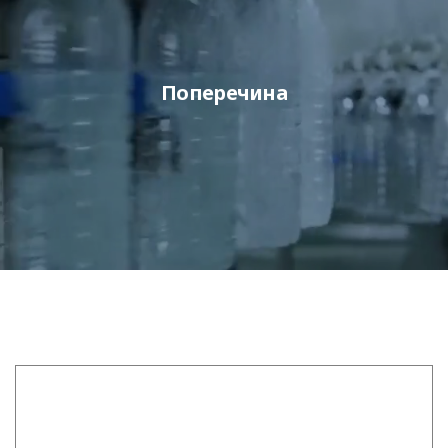
Поперечина