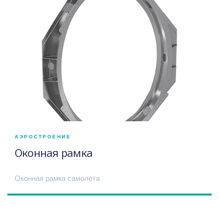
АЭРОСТРОЕНИЕ
Оконная рамка
Оконная рамка самолета