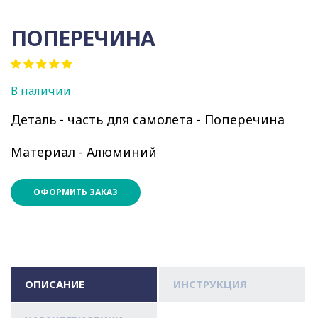
ПОПЕРЕЧИНА
В наличии
Деталь - часть для самолета - Поперечина
Материал - Алюминий
ОФОРМИТЬ ЗАКАЗ
ОПИСАНИЕ
ИНСТРУКЦИЯ