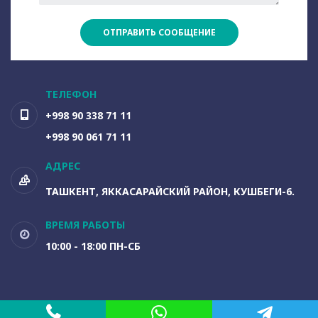
ОТПРАВИТЬ СООБЩЕНИЕ
ТЕЛЕФОН
+998 90 338 71 11
+998 90 061 71 11
АДРЕС
ТАШКЕНТ, ЯККАСАРАЙСКИЙ РАЙОН, КУШБЕГИ-6.
ВРЕМЯ РАБОТЫ
10:00 - 18:00 ПН-СБ
MADE WITH
BY WEB DIGITAL