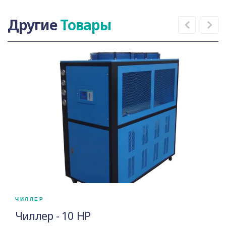
Другие
Товары
ЧИЛЛЕР
Чиллер - 10 HP