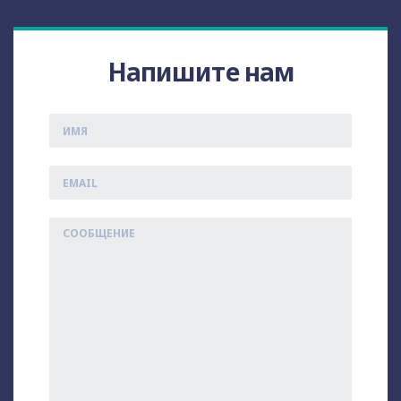
Напишите нам