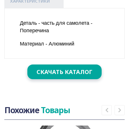
ХАРАКТЕРИСТИКИ
Деталь - часть для самолета -
Поперечина
Материал - Алюминий
СКАЧАТЬ КАТАЛОГ
Похожие
Товары