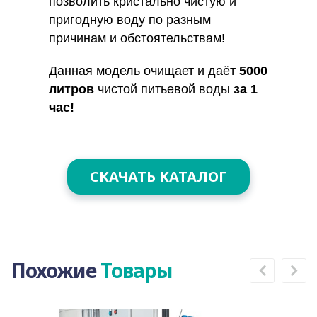
позволить кристально чистую и
пригодную воду по разным
причинам и обстоятельствам!
Данная модель очищает и даёт
5000
литров
чистой питьевой воды
за 1
час!
СКАЧАТЬ КАТАЛОГ
Похожие
Товары