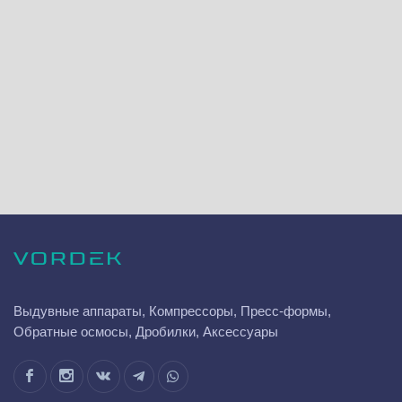
Выдувные аппараты, Компрессоры, Пресс-формы,
Обратные осмосы, Дробилки, Аксессуары