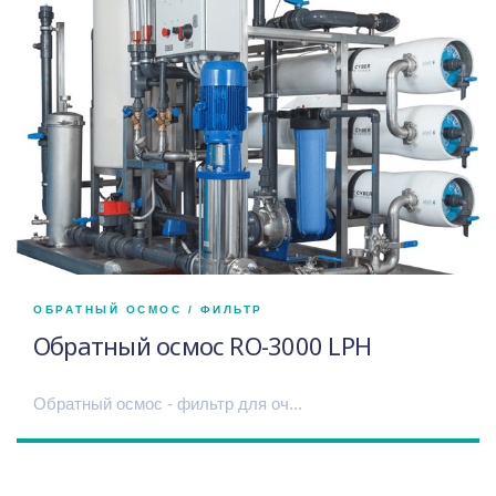
ОБРАТНЫЙ ОСМОС / ФИЛЬТР
Обратный осмос RO-3000 LPH
Обратный осмос - фильтр для оч...