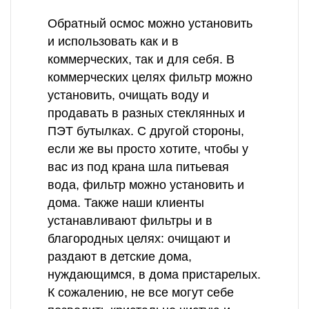
Обратный осмос можно установить
и использовать как и в
коммерческих, так и для себя. В
коммерческих целях фильтр можно
установить, очищать воду и
продавать в разных стеклянных и
ПЭТ бутылках. С другой стороны,
если же вы просто хотите, чтобы у
вас из под крана шла питьевая
вода, фильтр можно установить и
дома. Также наши клиенты
устанавливают фильтры и в
благородных целях: очищают и
раздают в детские дома,
нуждающимся, в дома пристарелых.
К сожалению, не все могут себе