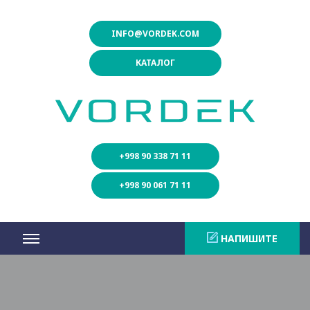
INFO@VORDEK.COM
КАТАЛОГ
+998 90 338 71 11
+998 90 061 71 11
НАПИШИТЕ