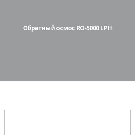
Обратный осмос RO-5000 LPH