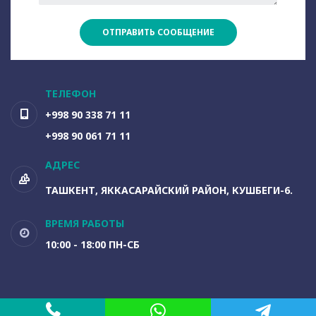
ОТПРАВИТЬ СООБЩЕНИЕ
ТЕЛЕФОН
+998 90 338 71 11
+998 90 061 71 11
АДРЕС
ТАШКЕНТ, ЯККАСАРАЙСКИЙ РАЙОН, КУШБЕГИ-6.
ВРЕМЯ РАБОТЫ
10:00 - 18:00 ПН-СБ
MADE WITH
BY WEB DIGITAL