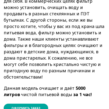
для себя. В коммерческих целях фильтр
можно установить, очищать воду и
продавать в разных стеклянных и ПЭТ
бутылках. С другой стороны, если же вы
просто хотите, чтобы у вас из под крана шла
питьевая вода, фильтр можно установить и
дома. Также наши клиенты устанавливают
фильтры и в благородных целях: очищают и
раздают в детские дома, нуждающимся, в
дома пристарелых. К сожалению, не все
могут себе позволить кристально чистую и
пригодную воду по разным причинам и
обстоятельствам!
Данная модель очищает и даёт
5000
литров
чистой питьевой воды
за 1 час!
ОФОРМИТЬ ЗАКАЗ