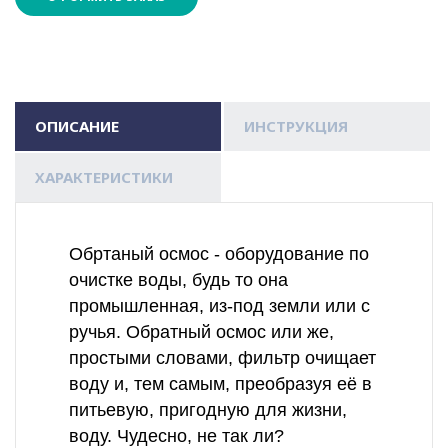
ОПИСАНИЕ
ИНСТРУКЦИЯ
ХАРАКТЕРИСТИКИ
Обртаный осмос - оборудование по
очистке воды, будь то она
промышленная, из-под земли или с
ручья. Обратный осмос или же,
простыми словами, фильтр очищает
воду и, тем самым, преобразуя её в
питьевую, пригодную для жизни,
воду. Чудесно, не так ли?