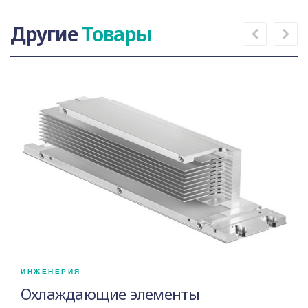
Другие
Товары
ИНЖЕНЕРИЯ
Охлаждающие элементы