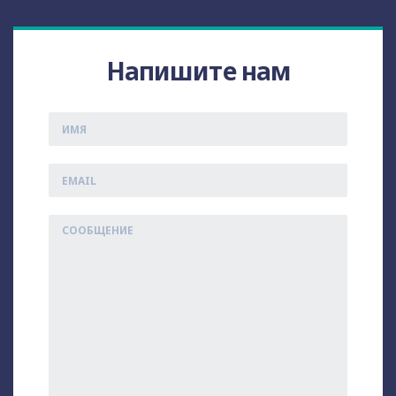
Напишите нам