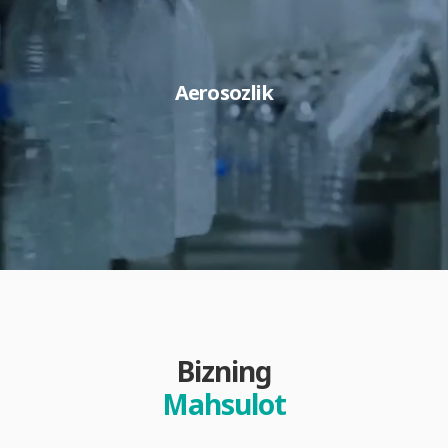
Aerosozlik
Bizning
Mahsulot