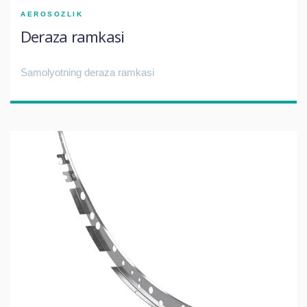
AEROSOZLIK
Deraza ramkasi
Samolyotning deraza ramkasi