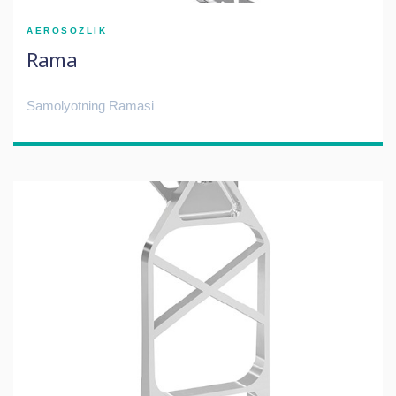
AEROSOZLIK
Rama
Samolyotning Ramasi