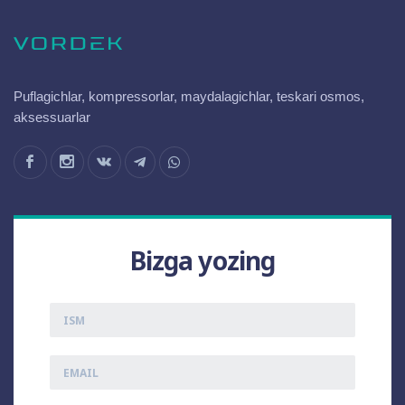
Puflagichlar, kompressorlar, maydalagichlar, teskari osmos,
aksessuarlar
Bizga yozing