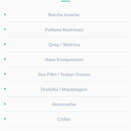
Barcha tovarlar
Puflama Mashinasi
Qolip / Matritsa
Havo Kompressori
Suv Filtri / Teskari Osmos
Drobilka / Maydalagich
Aksesuarlar
Chiller