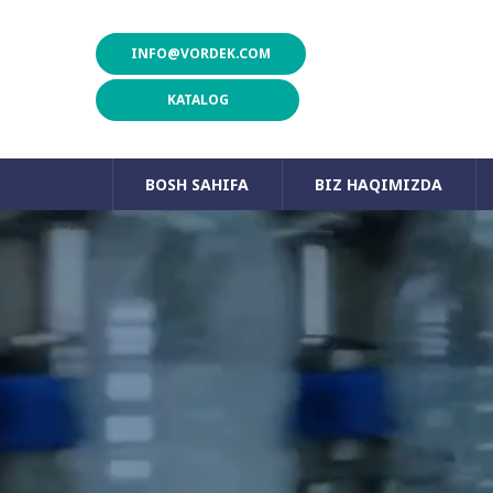
INFO@VORDEK.COM
KATALOG
BOSH SAHIFA
BIZ HAQIMIZDA