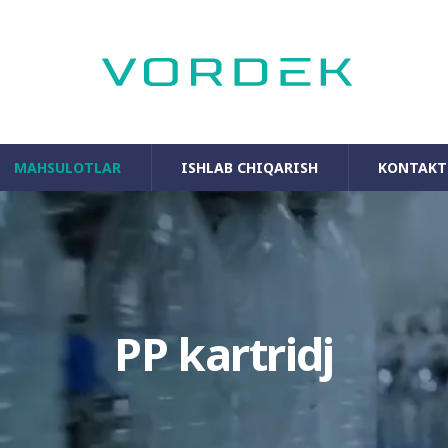
MAHSULOTLAR
ISHLAB CHIQARISH
KONTAKT
PP kartridj