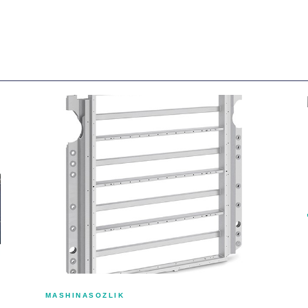
MASHINASOZLIK