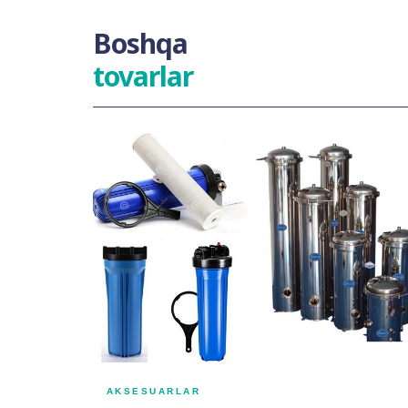
Boshqa
tovarlar
AKSESUARLAR