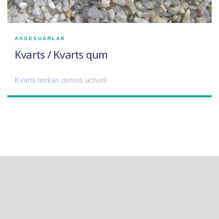
AKSESUARLAR
Kvarts / Kvarts qum
Kvarts teskari osmos uchun!