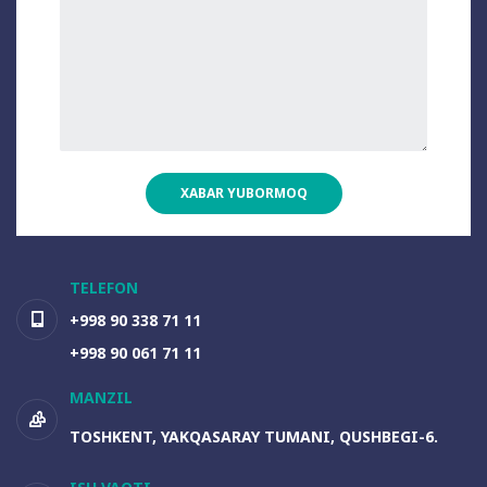
XABAR YUBORMOQ
TELEFON
+998 90 338 71 11
+998 90 061 71 11
MANZIL
TOSHKENT, YAKQASARAY TUMANI, QUSHBEGI-6.